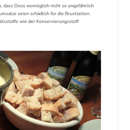
n, dass Deos womöglich nicht so ungefährlich
salze seien schädlich für die Brustzellen.
altsstoffe wie der Konservierungsstoff