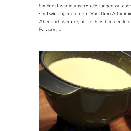
Unlängst war in unseren Zeitungen zu lese
sind wie angenommen. Vor allem Alluminium
Aber auch weitere, oft in Deos benutze Inh
Paraben,...