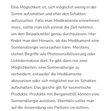
Eine Möglichkeit ist, sich möglichst wenig in der
Sonne aufzuhalten und eher den Schatten
aufzusuchen. Falls man Medikamente einnehmen
muss, sollte man sich einmal die Zeit nehmen,
um den Beipackzettel genau durchzulesen. Hier
findet man den Hinweis, ob das Medikament eine
Sonnenallergie verursachen kann. Meistens
stehen Begriffe wie Photosensibilisierung oder
Lichtdermatose dort. Es gibt dann nur zwei
Möglichkeiten, eine Sonnenallergie zu
verhindern: entweder die Medikamente
abzusetzen oder sich möglichst nur im Schatten
aufzuhalten. Das gleiche gilt für kosmetische
Produkte. Produkte mit Bergamottöl können eine
Sonnenallergie auslösen. Ebenfalls sollte man
auf die Anwendung von Parfums verzichten,