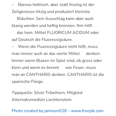
– Ebenso hektisch, aber statt frostig ist der
Zeitgenosse hitzig und produziert kleinste
Bläschen. Sein Ausschlag kann aber auch
blasig werden und heftig brennen. Ihm hilft
das hom. Mittel FLUORICUM ACIDUM oder
auf Deutsch die Fluoressigsäure.
– Wenn die Fluoressigsäure nicht hilft, muss
man immer auch an das vierte Mittel denken.
Immer wenn Blasen im Spiel sind, ob gross oder
klein und wenn es brennt wie Feuer, muss
man an CANTHARIS denken. CANTHARIS ist die
spanische Fliege.
Tippquelle
: Silvio Tribelhorn, Mitglied
Alternativmedizin Liechtenstein
Photo created by jannoon028 – www.freepik.com