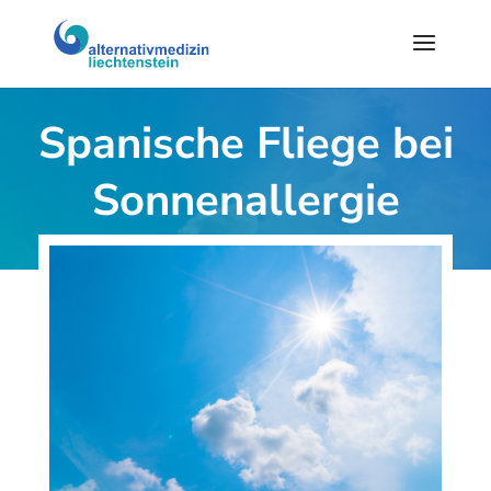
Spanische Fliege bei
Sonnenallergie