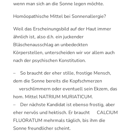
wenn man sich an die Sonne legen möchte.
Homöopathische Mittel bei Sonnenallergie?
Weil das Erscheinungsbild auf der Haut immer
ähnlich ist, also d.h. ein juckender
Bläschenausschlag an unbedeckten
Körperstellen, unterscheiden wir vor allem auch
nach der psychischen Konstitution.
– So braucht der eher stille, frostige Mensch,
dem die Sonne bereits die Kopfschmerzen
verschlimmern oder eventuell sein Ekzem, das
hom. Mittel NATRIUM MURIATICUM.
– Der nächste Kandidat ist ebenso frostig, aber
eher nervös und hektisch. Er braucht CALCIUM
FLUORATUM mehrmals täglich, bis ihm die
Sonne freundlicher scheint.