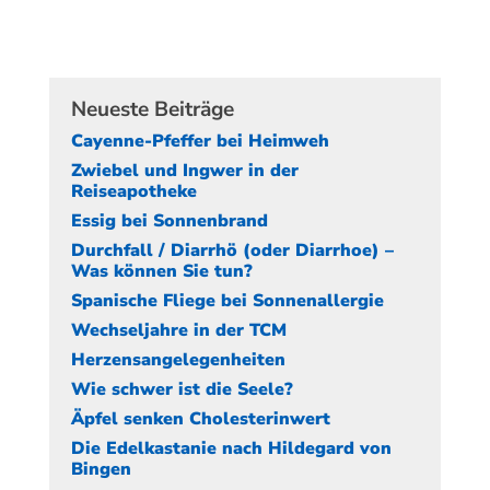
Neueste Beiträge
Cayenne-Pfeffer bei Heimweh
Zwiebel und Ingwer in der
Reiseapotheke
Essig bei Sonnenbrand
Durchfall / Diarrhö (oder Diarrhoe) –
Was können Sie tun?
Spanische Fliege bei Sonnenallergie
Wechseljahre in der TCM
Herzensangelegenheiten
Wie schwer ist die Seele?
Äpfel senken Cholesterinwert
Die Edelkastanie nach Hildegard von
Bingen