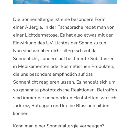
Die Sonnenallergie ist eine besondere Form
einer Allergie. In der Fachsprache redet man von
einer Lichtdermatose. Es hat also etwas mit der
Einwirkung des UV-Lichtes der Sonne zu tun.
Nun sind wir aber nicht allergisch auf das
Sonnenlicht, sondern auf bestimmte Substanzen
in Medikamenten oder kosmetischen Produkten,
die uns besonders empfindlich auf das
Sonnenlicht reagieren lassen. Es handelt sich um
so genannte phototoxische Reaktionen. Betroffen
sind immer die unbedeckten Hautstellen, wo sich
Juckreiz, Rötungen und kleine Bläschen bilden
können.
Kann man einer Sonnenallergie vorbeugen?