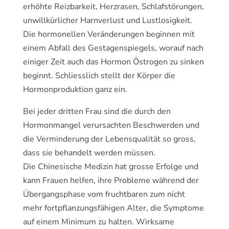
erhöhte Reizbarkeit, Herzrasen, Schlafstörungen,
unwillkürlicher Harnverlust und Lustlosigkeit.
Die hormonellen Veränderungen beginnen mit
einem Abfall des Gestagenspiegels, worauf nach
einiger Zeit auch das Hormon Östrogen zu sinken
beginnt. Schliesslich stellt der Körper die
Hormonproduktion ganz ein.
Bei jeder dritten Frau sind die durch den
Hormonmangel verursachten Beschwerden und
die Verminderung der Lebensqualität so gross,
dass sie behandelt werden müssen.
Die Chinesische Medizin hat grosse Erfolge und
kann Frauen helfen, ihre Probleme während der
Übergangsphase vom fruchtbaren zum nicht
mehr fortpflanzungsfähigen Alter, die Symptome
auf einem Minimum zu halten. Wirksame