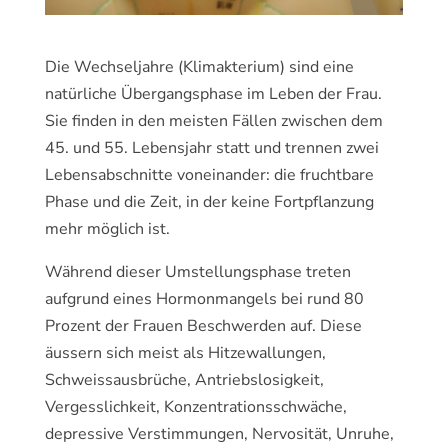
Die Wechseljahre (Klimakterium) sind eine
natürliche Übergangsphase im Leben der Frau.
Sie finden in den meisten Fällen zwischen dem
45. und 55. Lebensjahr statt und trennen zwei
Lebensabschnitte voneinander: die fruchtbare
Phase und die Zeit, in der keine Fortpflanzung
mehr möglich ist.
Während dieser Umstellungsphase treten
aufgrund eines Hormonmangels bei rund 80
Prozent der Frauen Beschwerden auf. Diese
äussern sich meist als Hitzewallungen,
Schweissausbrüche, Antriebslosigkeit,
Vergesslichkeit, Konzentrationsschwäche,
depressive Verstimmungen, Nervosität, Unruhe,