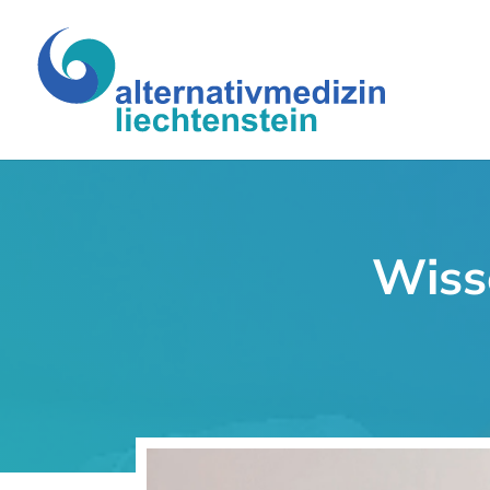
Wisse