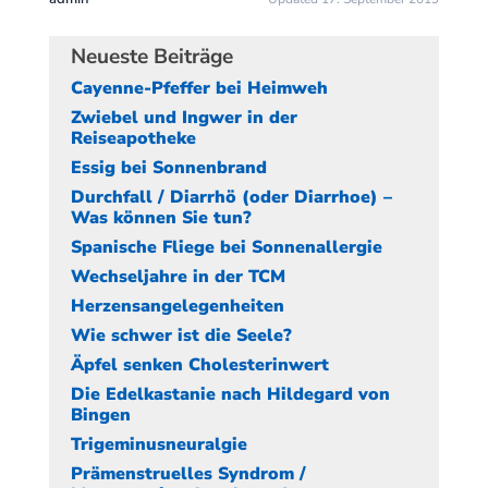
Neueste Beiträge
Cayenne-Pfeffer bei Heimweh
Zwiebel und Ingwer in der
Reiseapotheke
Essig bei Sonnenbrand
Durchfall / Diarrhö (oder Diarrhoe) –
Was können Sie tun?
Spanische Fliege bei Sonnenallergie
Wechseljahre in der TCM
Herzensangelegenheiten
Wie schwer ist die Seele?
Äpfel senken Cholesterinwert
Die Edelkastanie nach Hildegard von
Bingen
Trigeminusneuralgie
Prämenstruelles Syndrom /