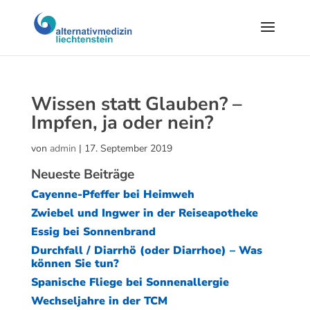
Wissen statt Glauben? –
Impfen, ja oder nein?
von
admin
|
17. September 2019
Neueste Beiträge
Cayenne-Pfeffer bei Heimweh
Zwiebel und Ingwer in der Reiseapotheke
Essig bei Sonnenbrand
Durchfall / Diarrhö (oder Diarrhoe) – Was
können Sie tun?
Spanische Fliege bei Sonnenallergie
Wechseljahre in der TCM