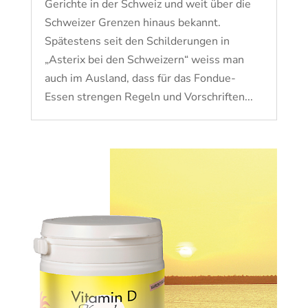
Gerichte in der Schweiz und weit über die
Schweizer Grenzen hinaus bekannt.
Spätestens seit den Schilderungen in
„Asterix bei den Schweizern“ weiss man
auch im Ausland, dass für das Fondue-
Essen strengen Regeln und Vorschriften...