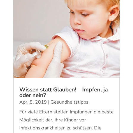
Wissen statt Glauben! – Impfen, ja
oder nein?
Apr. 8, 2019
|
Gesundheitstipps
Für viele Eltern stellen Impfungen die beste
Möglichkeit dar, ihre Kinder vor
Infektionskrankheiten zu schützen. Die