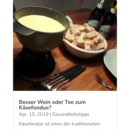
Besser Wein oder Tee zum
Käsefondue?
Apr. 15, 2019
|
Gesundheitstipps
Käsefondue ist eines der traditionellen