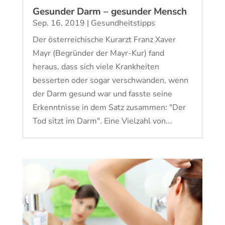
Gesunder Darm – gesunder Mensch
Sep. 16, 2019
|
Gesundheitstipps
Der österreichische Kurarzt Franz Xaver
Mayr (Begründer der Mayr-Kur) fand
heraus, dass sich viele Krankheiten
besserten oder sogar verschwanden, wenn
der Darm gesund war und fasste seine
Erkenntnisse in dem Satz zusammen: "Der
Tod sitzt im Darm". Eine Vielzahl von...