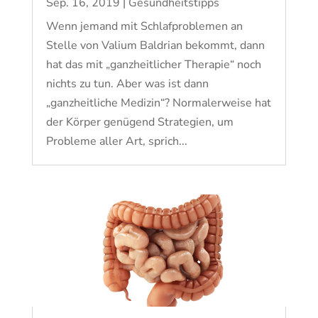
Sep. 16, 2019
|
Gesundheitstipps
Wenn jemand mit Schlafproblemen an
Stelle von Valium Baldrian bekommt, dann
hat das mit „ganzheitlicher Therapie“ noch
nichts zu tun. Aber was ist dann
„ganzheitliche Medizin“? Normalerweise hat
der Körper genügend Strategien, um
Probleme aller Art, sprich...