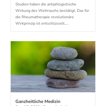
Studien haben die antiphlogistische
Wirkung des Weihrauchs bestätigt. Das für
die Rheumatherapie revolutionäre
Wirkprinzip ist entschlüsselt....
Ganzheitliche Medizin