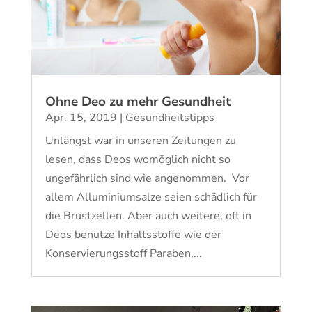
Ohne Deo zu mehr Gesundheit
Apr. 15, 2019
|
Gesundheitstipps
Unlängst war in unseren Zeitungen zu
lesen, dass Deos womöglich nicht so
ungefährlich sind wie angenommen. Vor
allem Alluminiumsalze seien schädlich für
die Brustzellen. Aber auch weitere, oft in
Deos benutze Inhaltsstoffe wie der
Konservierungsstoff Paraben,...