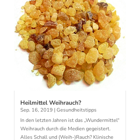
Heilmittel Weihrauch?
Sep. 16, 2019
|
Gesundheitstipps
In den letzten Jahren ist das „Wundermittel“
Weihrauch durch die Medien gegeistert.
Alles Schall und (Weih-)Rauch? Klinische