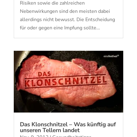
Risiken sowie die zahlreichen
Nebenwirkungen sind den meisten dabei
allerdings nicht bewusst. Die Entscheidung
für oder gegen eine Impfung sollte...
Das Klonschnitzel – Was künftig auf
unseren Tellern landet