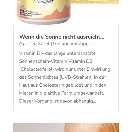
Wenn die Sonne nicht ausreicht…
Apr. 15, 2019
|
Gesundheitstipps
Vitamin D – das lange unterschätzte
Sonnenschein-Vitamin Vitamin D3
(Cholecalciferol) wird nur unter Einwirkung
des Sonnenlichtes (UVB-Strahlen) in der
Haut aus Cholesterin gebildet und in den
Nieren in die aktive Form umgewandelt.
Dieser Vorgang ist davon abhängig,...